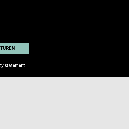
acy statement