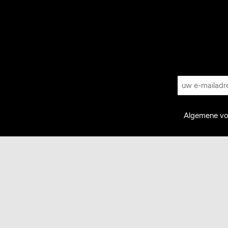
Algemene v