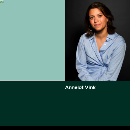
Annelot Vink